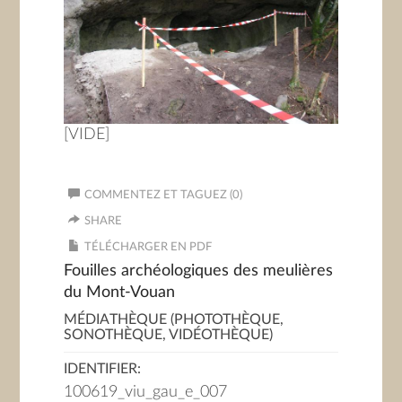
[VIDE]
COMMENTEZ ET TAGUEZ (0)
SHARE
TÉLÉCHARGER EN PDF
Fouilles archéologiques des meulières
du Mont-Vouan
MÉDIATHÈQUE (PHOTOTHÈQUE,
SONOTHÈQUE, VIDÉOTHÈQUE)
IDENTIFIER:
100619_viu_gau_e_007