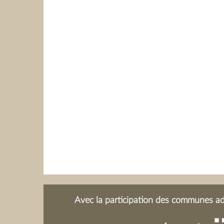
Avec la participation des communes adh