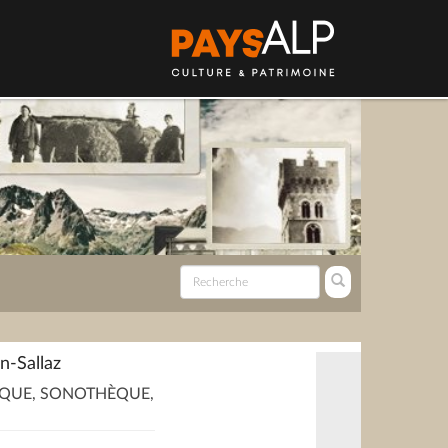
n-Sallaz
QUE, SONOTHÈQUE,