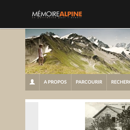
A PROPOS
PARCOURIR
RECHER