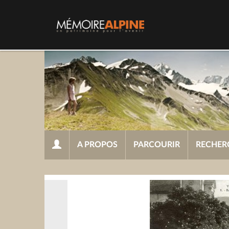
A PROPOS
PARCOURIR
RECHER