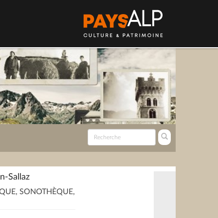
n-Sallaz
QUE, SONOTHÈQUE,