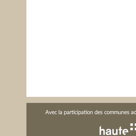
Avec la participation des communes adh