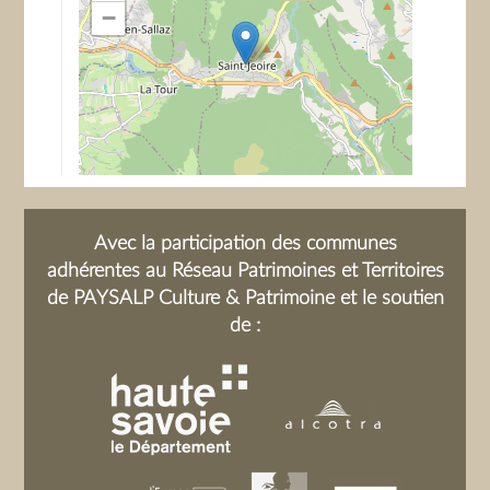
−
Avec la participation des communes
adhérentes au Réseau Patrimoines et Territoires
de PAYSALP Culture & Patrimoine et le soutien
de :