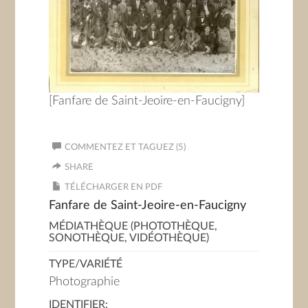
[Fanfare de Saint-Jeoire-en-Faucigny]
COMMENTEZ ET TAGUEZ (5)
SHARE
TÉLÉCHARGER EN PDF
Fanfare de Saint-Jeoire-en-Faucigny
MÉDIATHÈQUE (PHOTOTHÈQUE,
SONOTHÈQUE, VIDÉOTHÈQUE)
TYPE/VARIÉTÉ
Photographie
IDENTIFIER: