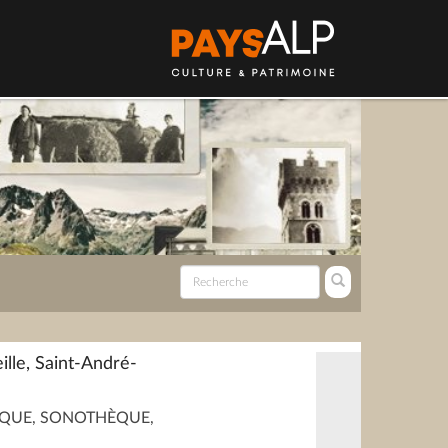
lle, Saint-André-
QUE, SONOTHÈQUE,