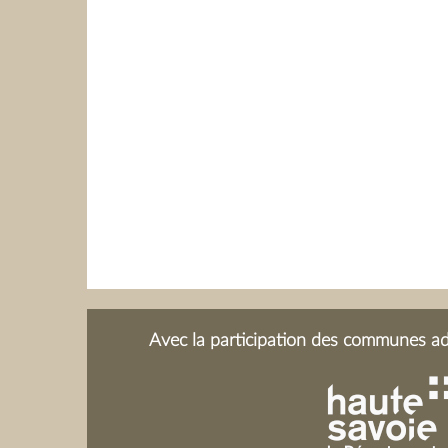
Avec la participation des communes adh