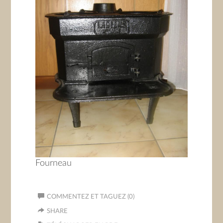
Fourneau
COMMENTEZ ET TAGUEZ (0)
SHARE