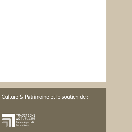
Culture & Patrimoine et le soutien de :