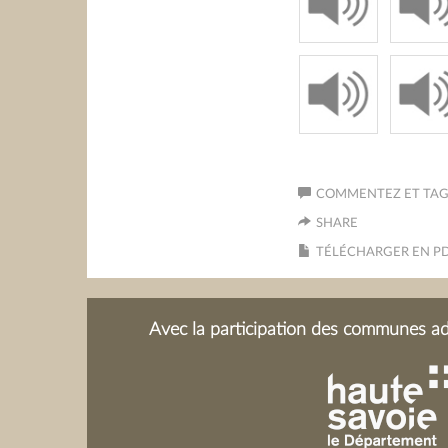
COMMENTEZ ET TAGU
SHARE
TÉLÉCHARGER EN P
Avec la participation des communes adh