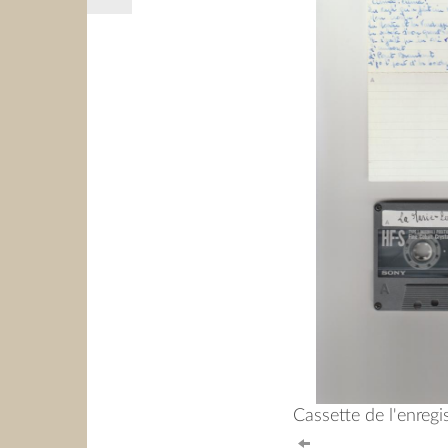
Cassette de l'enregi