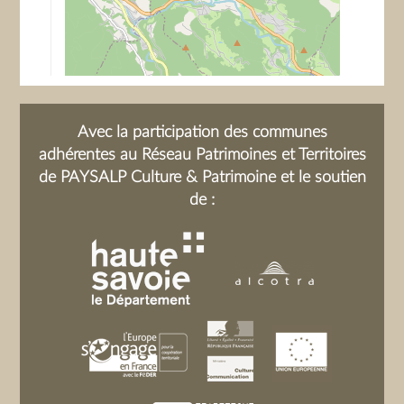
Avec la participation des communes
adhérentes au Réseau Patrimoines et Territoires
de PAYSALP Culture & Patrimoine et le soutien
de :