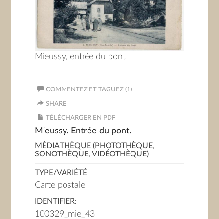
Mieussy, entrée du pont
COMMENTEZ ET TAGUEZ (1)
SHARE
TÉLÉCHARGER EN PDF
Mieussy. Entrée du pont.
MÉDIATHÈQUE (PHOTOTHÈQUE,
SONOTHÈQUE, VIDÉOTHÈQUE)
TYPE/VARIÉTÉ
Carte postale
IDENTIFIER:
100329_mie_43