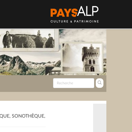
QUE, SONOTHÈQUE,