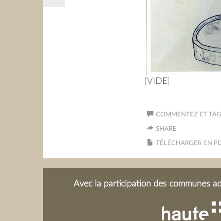
[VIDE]
COMMENTEZ ET TAGU
SHARE
TÉLÉCHARGER EN P
Avec la participation des communes adh