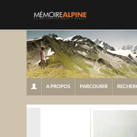
A PROPOS
PARCOURIR
RECHER