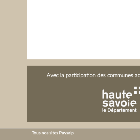
Avec la participation des communes adh
Tous nos sites Paysalp