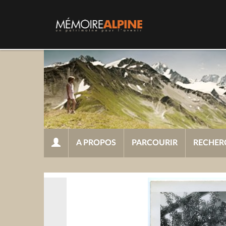
A PROPOS
PARCOURIR
RECHER