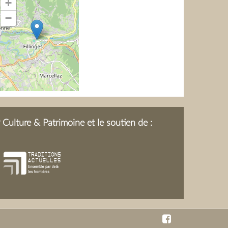
+
−
Culture & Patrimoine et le soutien de :