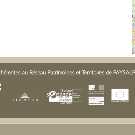
érentes au Réseau Patrimoines et Territoires de PAYSALP 