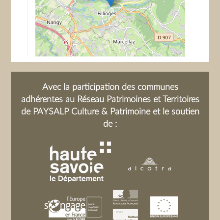
Avec la participation des communes
adhérentes au Réseau Patrimoines et Territoires
de PAYSALP Culture & Patrimoine et le soutien
de :