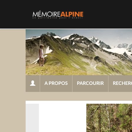
A PROPOS
PARCOURIR
RECHER