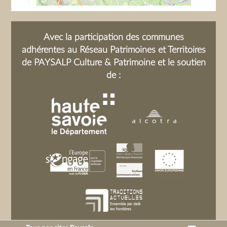
Avec la participation des communes
adhérentes au Réseau Patrimoines et Territoires
de PAYSALP Culture & Patrimoine et le soutien
de :