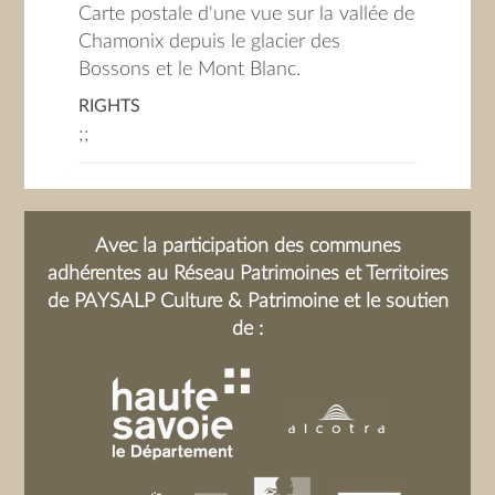
Carte postale d'une vue sur la vallée de
Chamonix depuis le glacier des
Bossons et le Mont Blanc.
RIGHTS
;;
Avec la participation des communes
adhérentes au Réseau Patrimoines et Territoires
de PAYSALP Culture & Patrimoine et le soutien
de :