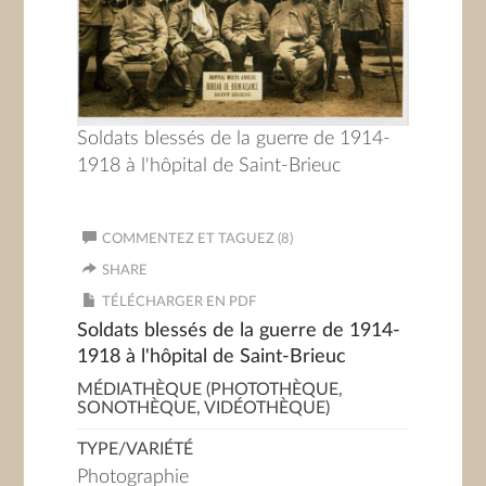
Soldats blessés de la guerre de 1914-
1918 à l'hôpital de Saint-Brieuc
COMMENTEZ ET TAGUEZ (8)
SHARE
TÉLÉCHARGER EN PDF
Soldats blessés de la guerre de 1914-
1918 à l'hôpital de Saint-Brieuc
MÉDIATHÈQUE (PHOTOTHÈQUE,
SONOTHÈQUE, VIDÉOTHÈQUE)
TYPE/VARIÉTÉ
Photographie