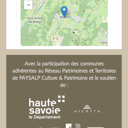
−
Avec la participation des communes
adhérentes au Réseau Patrimoines et Territoires
de PAYSALP Culture & Patrimoine et le soutien
de :