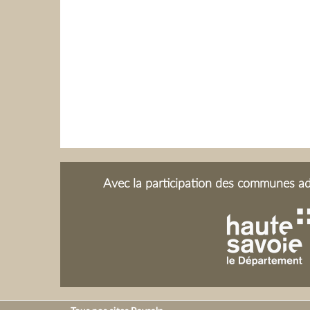
Avec la participation des communes adh