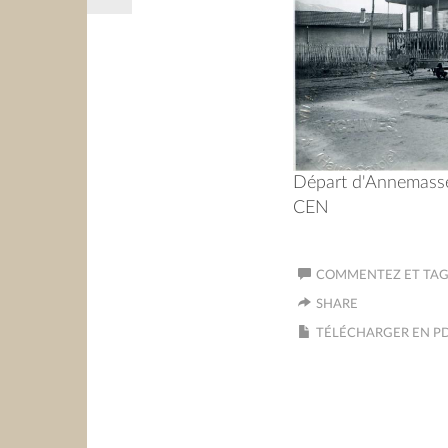
Départ d'Annemasse
CEN
COMMENTEZ ET TAGU
SHARE
TÉLÉCHARGER EN P