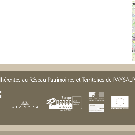
érentes au Réseau Patrimoines et Territoires de PAYSALP 