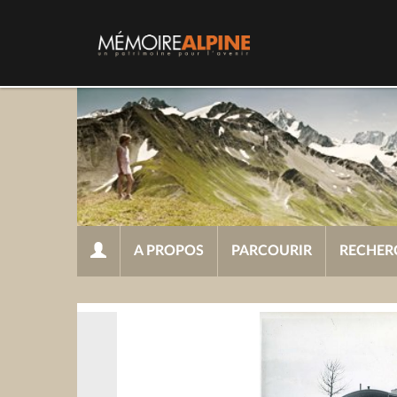
A PROPOS
PARCOURIR
RECHER