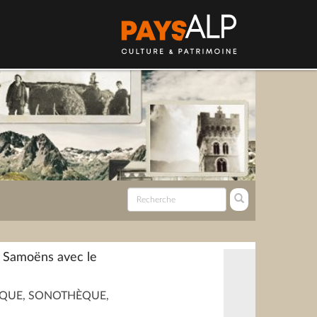
 Samoëns avec le
QUE, SONOTHÈQUE,