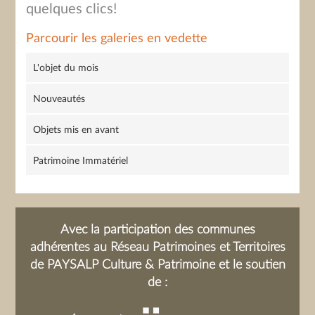
quelques clics!
Parcourir les galeries en vedette
L'objet du mois
Nouveautés
Objets mis en avant
Patrimoine Immatériel
Avec la participation des communes
adhérentes au Réseau Patrimoines et Territoires
de PAYSALP Culture & Patrimoine et le soutien
de :