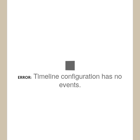
Timeline configuration has no
ERROR:
events.