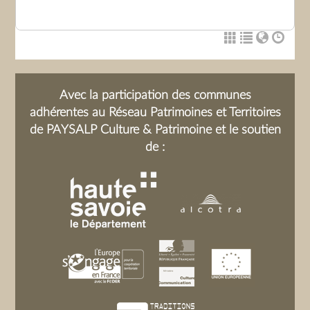
Avec la participation des communes
adhérentes au Réseau Patrimoines et Territoires
de PAYSALP Culture & Patrimoine et le soutien
de :