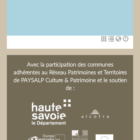
Avec la participation des communes
adhérentes au Réseau Patrimoines et Territoires
de PAYSALP Culture & Patrimoine et le soutien
de :