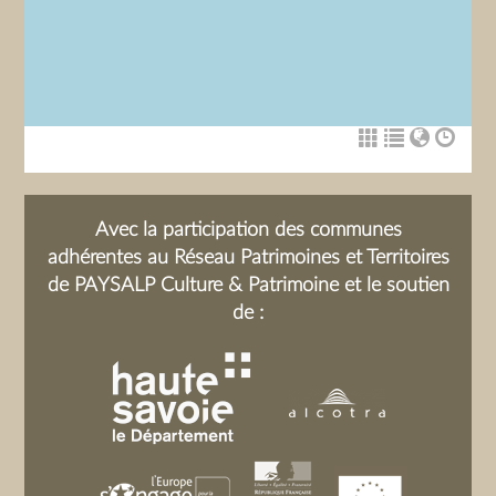
Avec la participation des communes
adhérentes au Réseau Patrimoines et Territoires
de PAYSALP Culture & Patrimoine et le soutien
de :