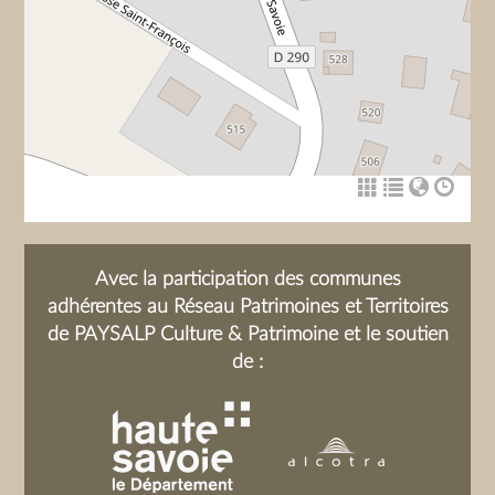
Avec la participation des communes
adhérentes au Réseau Patrimoines et Territoires
de PAYSALP Culture & Patrimoine et le soutien
de :