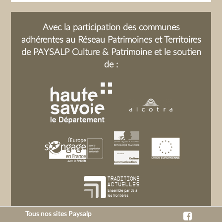
Avec la participation des communes
adhérentes au Réseau Patrimoines et Territoires
de PAYSALP Culture & Patrimoine et le soutien
de :
Tous nos sites Paysalp