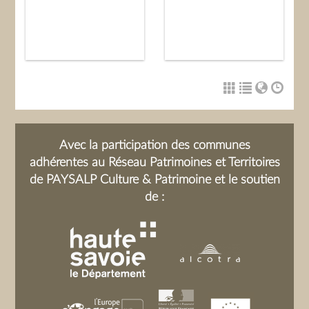
Avec la participation des communes
adhérentes au Réseau Patrimoines et Territoires
de PAYSALP Culture & Patrimoine et le soutien
de :