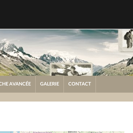
CHE AVANCÉE
GALERIE
CONTACT