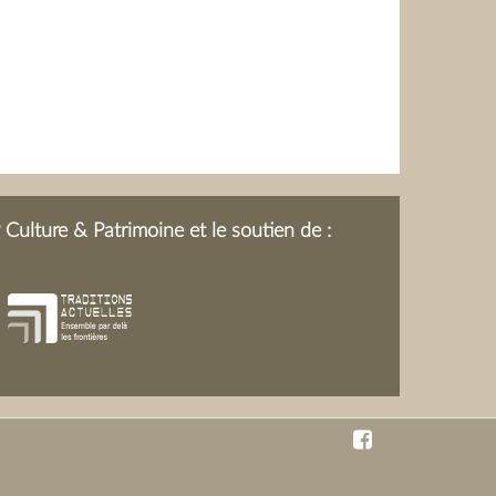
Culture & Patrimoine et le soutien de :