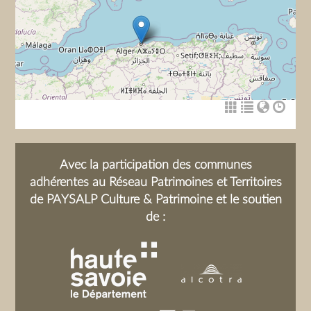
Avec la participation des communes
adhérentes au Réseau Patrimoines et Territoires
de PAYSALP Culture & Patrimoine et le soutien
de :