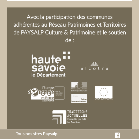
Avec la participation des communes
adhérentes au Réseau Patrimoines et Territoires
de PAYSALP Culture & Patrimoine et le soutien
de :
Tous nos sites Paysalp