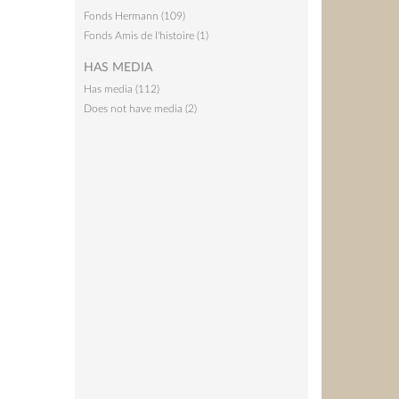
Fonds Hermann (109)
Fonds Amis de l'histoire (1)
HAS MEDIA
Has media (112)
Does not have media (2)